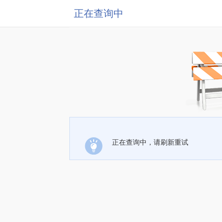
正在查询中
正在查询中，请刷新重试